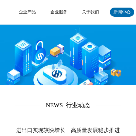
页
企业产品
企业服务
关于我们
新闻中心
NEWS 行业动态
进出口实现较快增长 高质量发展稳步推进